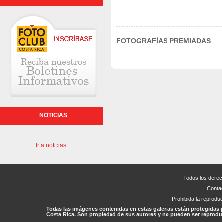
FOTOGRAFÍAS PREMIADAS
NOTICIAS
Ir a noticias...
Todos los dere
Conta
Prohibida la reproduc
Todas las imágenes contenidas en estas galerías están protegidas 
Costa Rica. Son propiedad de sus autores y no pueden ser reproduc