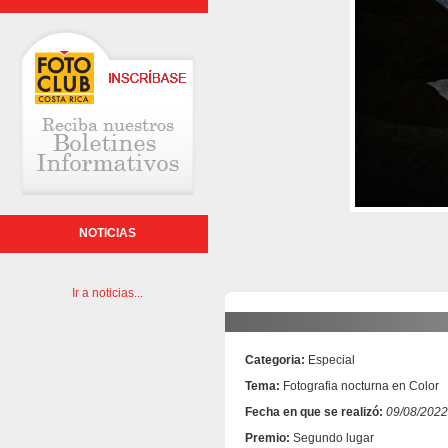
NOTICIAS
Ir a noticias...
Categoria:
Especial
Tema:
Fotografia nocturna en Color
Fecha en que se realizó:
09/08/2022
Premio:
Segundo lugar