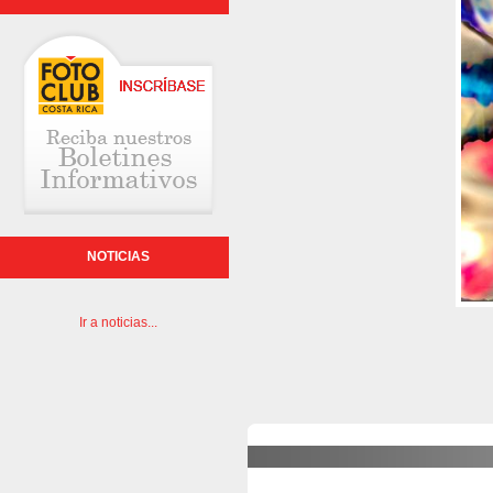
NOTICIAS
Ir a noticias...