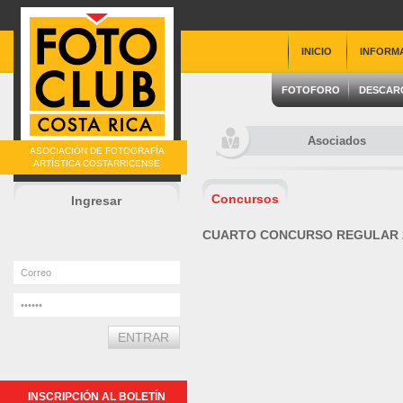
INICIO
INFORM
FOTOFORO
DESCAR
Asociados
ASOCIACIÓN DE FOTOGRAFÍA
ARTÍSTICA COSTARRICENSE
Concursos
Ingresar
CUARTO CONCURSO REGULAR 
INSCRIPCIÓN AL BOLETÍN