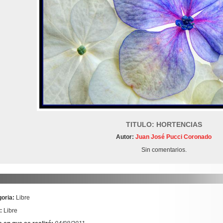
TITULO: HORTENCIAS
Autor:
Juan José Pucci Coronado
Sin comentarios.
oria:
Libre
:
Libre