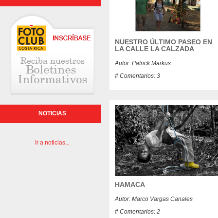
NUESTRO ÚLTIMO PASEO EN
LA CALLE LA CALZADA
Autor: Patrick Markus
# Comentarios: 3
NOTICIAS
Ir a noticias...
HAMACA
Autor: Marco Vargas Canales
# Comentarios: 2