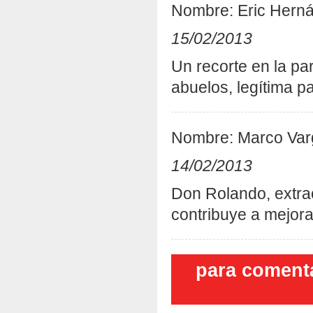
Nombre: Eric Hern
15/02/2013
Un recorte en la pa
abuelos, legítima pa
Nombre: Marco Var
14/02/2013
Don Rolando, extrao
contribuye a mejora
para comenta